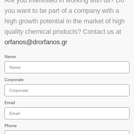
Are you interested in working with us? Do
you want to be part of a company with a
high growth potential in the market of high
quality chemical products? Contact us at
orfanos@drorfanos.gr
Name
Corporate
Email
Phone