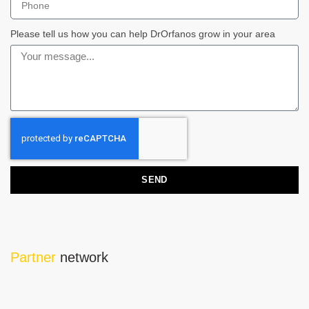
Please tell us how you can help DrOrfanos grow in your area
SEND
Partner
network