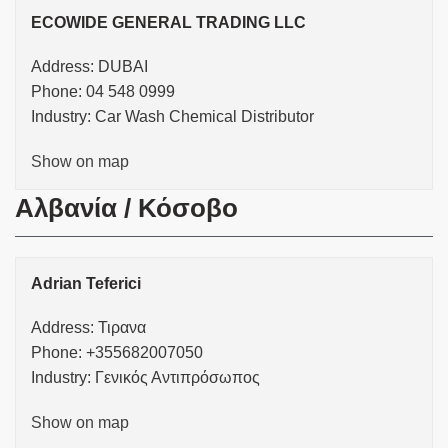
ECOWIDE GENERAL TRADING LLC
Address: DUBAI
Phone: 04 548 0999
Industry: Car Wash Chemical Distributor
Show on map
Αλβανία / Κόσοβο
Adrian Teferici
Address: Τιρανα
Phone: +355682007050
Industry: Γενικός Αντιπρόσωπος
Show on map