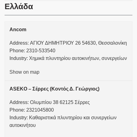
Ελλάδα
Ancom
Address: ΑΓΙΟΥ ΔΗΜΗΤΡΙΟΥ 26 54630, Θεσσαλονίκη
Phone: 2310-533540
Industry: Χημικά πλυντηρίου αυτοκινήτων, συνεργείων
Show on map
ASEKO – Σέρρες (Κοντός Δ. Γεώργιος)
Address: Ολυμπίου 38 62125 Σέρρες
Phone: 2321045800
Industry: Καθαριστικά πλυντηρίου και συνεργείων
αυτοκινήτου