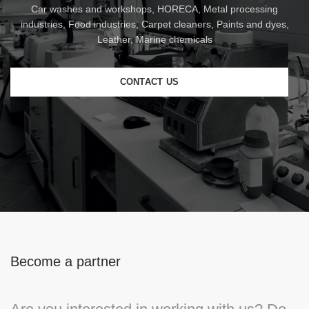
Car washes and workshops, HORECA, Metal processing
industries, Food industries, Carpet cleaners, Paints and dyes,
Leather, Marine chemicals
CONTACT US
Become a partner