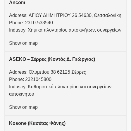
Ancom
Address: ΑΓΙΟΥ ΔΗΜΗΤΡΙΟΥ 26 54630, Θεσσαλονίκη
Phone: 2310-533540
Industry: Χημικά πλυντηρίου αυτοκινήτων, συνεργείων
Show on map
ASEKO – Σέρρες (Κοντός Δ. Γεώργιος)
Address: Ολυμπίου 38 62125 Σέρρες
Phone: 2321045800
Industry: Καθαριστικά πλυντηρίου και συνεργείων
αυτοκινήτου
Show on map
Kosone (Κασέτας Φάνης)