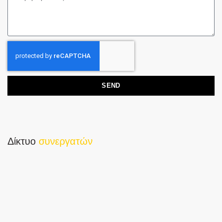
SEND
Δίκτυο
συνεργατών