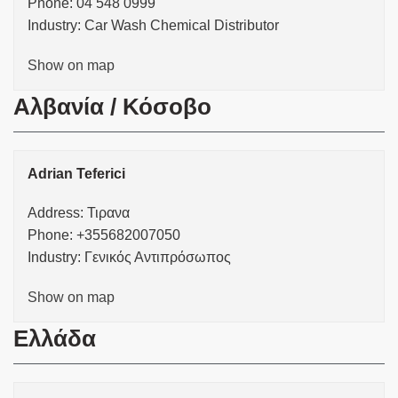
Phone: 04 548 0999
Industry: Car Wash Chemical Distributor
Show on map
Αλβανία / Κόσοβο
Adrian Teferici
Address: Τιρανα
Phone: +355682007050
Industry: Γενικός Αντιπρόσωπος
Show on map
Ελλάδα