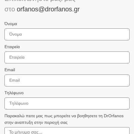
στο
orfanos@drorfanos.gr
Όνομα
Εταιρεία
Email
Τηλέφωνο
Παρακαλώ πειτε μας πως μπορείτε να βοηθησετε τη DrOrfanos
στην αναπτυξη στην περιοχή σας