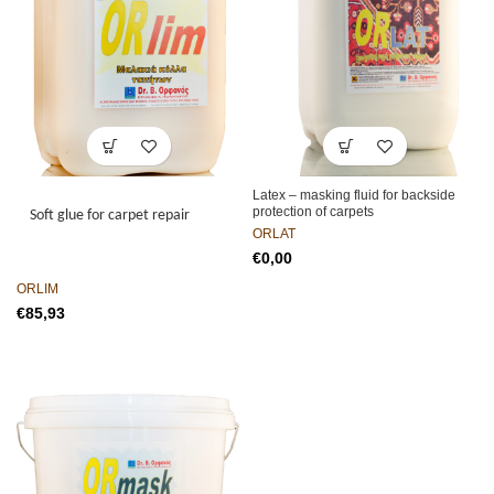
Latex – masking fluid for backside
protection of carpets
Soft glue for carpet repair
ORLAT
€
ORLIM
€