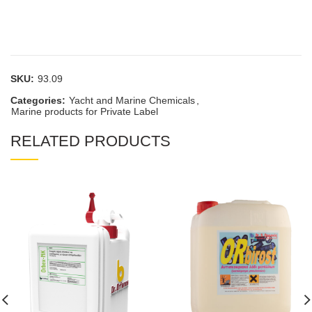
SKU:
93.09
Categories:
Yacht and Marine Chemicals
,
Marine products for Private Label
RELATED PRODUCTS