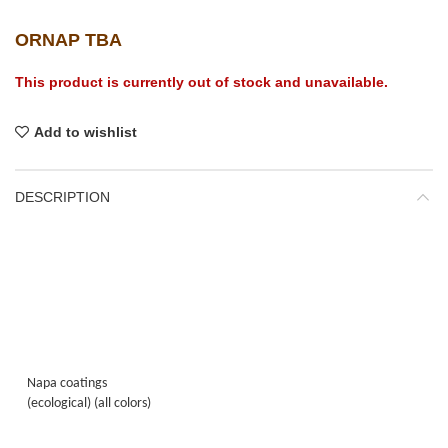
ORNAP TBA
This product is currently out of stock and unavailable.
Add to wishlist
DESCRIPTION
Napa coatings
(ecological) (all colors)