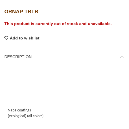
ORNAP TBLB
This product is currently out of stock and unavailable.
Add to wishlist
DESCRIPTION
Napa coatings
(ecological) (all colors)