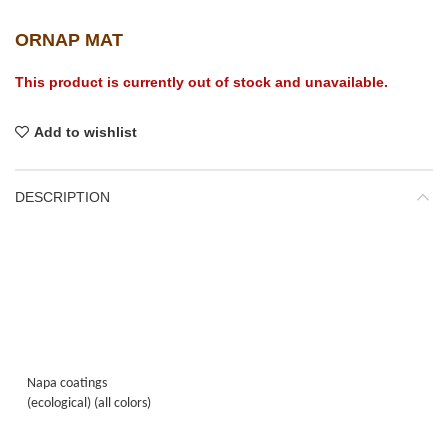
ORNAP MAT
This product is currently out of stock and unavailable.
Add to wishlist
DESCRIPTION
Napa coatings
(ecological) (all colors)