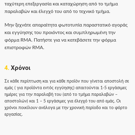
ταχύτερη επεξεργασία και καταχώρηση από το τμήμα
παραλαβών και έλεγχό του από το τεχνικό τμήμα.
Μην ξεχνάτε απαραίτητα φωτοτυπία παραστατικό αγοράς
και εγγύησης του προιόντος και συμπληρωμένη την
φόρμα RMA. Πατήστε για να κατεβάσετε την φόρμα
επιστροφών RMA.
4.
Χρόνοι
Σε κάθε περίπτωση και για κάθε προϊόν που γίνεται αποστολή σε
εμάς ( για προϊόντα εντός εγγύησης) απαιτούνται 1-5 εργάσιμες
ημέρες για την παραλαβή του (από το τμήμα παραλαβών –
αποστολών) και 1 – 5 εργάσιμες για έλεγχό του από εμάς. Οι
χρόνοι ποικίλουν ανάλογα με την χρονική περίοδο και το φόρτο
εργασίας.