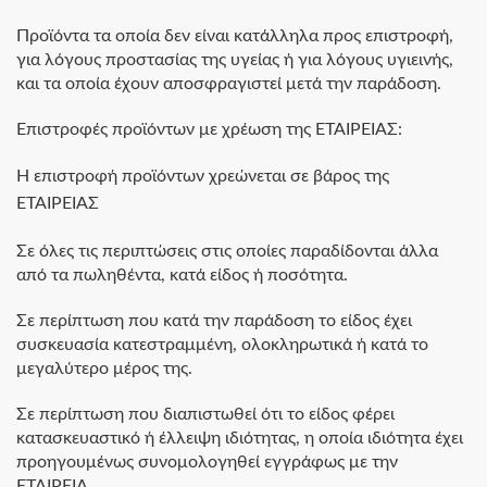
Προϊόντα τα οποία δεν είναι κατάλληλα προς επιστροφή,
για λόγους προστασίας της υγείας ή για λόγους υγιεινής,
και τα οποία έχουν αποσφραγιστεί μετά την παράδοση.
Επιστροφές προϊόντων με χρέωση της ΕΤΑΙΡΕΙΑΣ:
Η επιστροφή προϊόντων χρεώνεται σε βάρος της
ΕΤΑΙΡΕΙΑΣ
Σε όλες τις περιπτώσεις στις οποίες παραδίδονται άλλα
από τα πωληθέντα, κατά είδος ή ποσότητα.
Σε περίπτωση που κατά την παράδοση το είδος έχει
συσκευασία κατεστραμμένη, ολοκληρωτικά ή κατά το
μεγαλύτερο μέρος της.
Σε περίπτωση που διαπιστωθεί ότι το είδος φέρει
κατασκευαστικό ή έλλειψη ιδιότητας, η οποία ιδιότητα έχει
προηγουμένως συνομολογηθεί εγγράφως με την
ΕΤΑΙΡΕΙΑ.