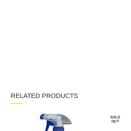
RELATED PRODUCTS
SOLD
OUT