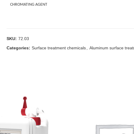
CHROMATING AGENT
SKU:
72.03
Categories:
Surface treatment chemicals
,
Aluminum surface trea