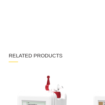
RELATED PRODUCTS