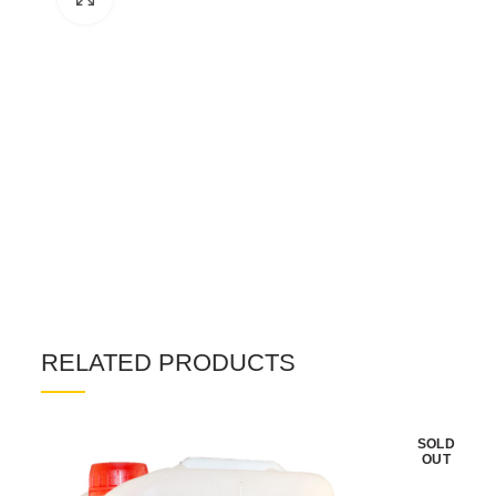
RELATED PRODUCTS
SOLD
OUT