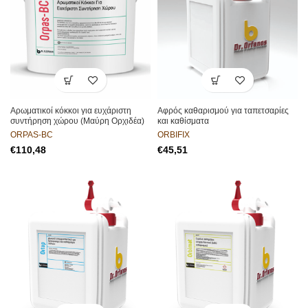
Αρωματικοί κόκκοι για ευχάριστη
Αφρός καθαρισμού για ταπετσαρίες
συντήρηση χώρου (Μαύρη Ορχιδέα)
και καθίσματα
ORPAS-BC
ORBIFIX
€
€