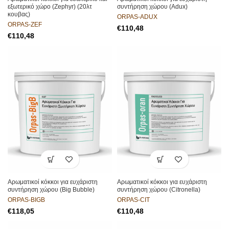
εξωτερικό χώρο (Zephyr) (20λτ
συντήρηση χώρου (Adux)
κουβας)
ORPAS-ADUX
ORPAS-ZEF
€
€
Αρωματικοί κόκκοι για ευχάριστη
Αρωματικοί κόκκοι για ευχάριστη
συντήρηση χώρου (Big Bubble)
συντήρηση χώρου (Citronella)
ORPAS-BIGB
ORPAS-CIT
€
€