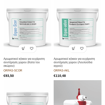
Αρωματικοί κόκκοι για ευχάριστη
Αρωματικοί κόκκοι για ευχάριστη
συντήρηση χώρου (Κατα του
συντήρηση χώρου (Λουλούδια
σκώρου)
αγρού)
ORPAS-SCOR
ORPAS-AKL
€
€