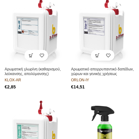
Αρωματική χλωρίνη (καθαρισμού,
Αρωματικό απορρυπαντικό δαπέδων,
λεύκανσης, απολύμανσης)
χώρων και γενικής χρήσεως
KLOX-AR
ORLON-IY
€
€