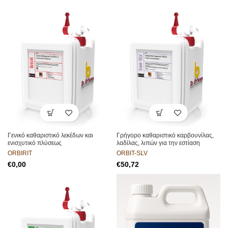
Γενικό καθαριστικό λεκέδων και
Γρήγορο καθαριστικό καρβουνίλας,
ενισχυτικό πλύσεως
λαδίλας, λιπών για την εστίαση
ORBIRIT
ORBIT-SLV
€
€