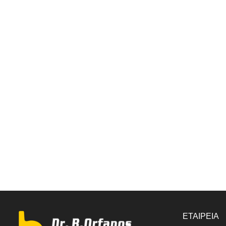
ΕΤΑΙΡΕΙΑ