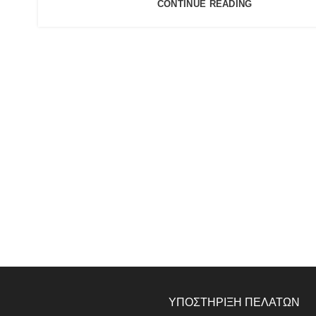
CONTINUE READING
ΥΠΟΣΤΗΡΙΞΗ ΠΕΛΑΤΩΝ