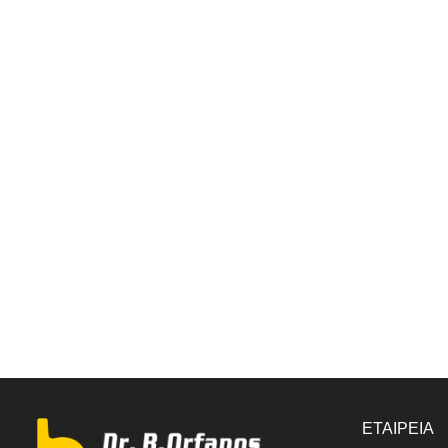
ΕΤΑΙΡΕΙΑ