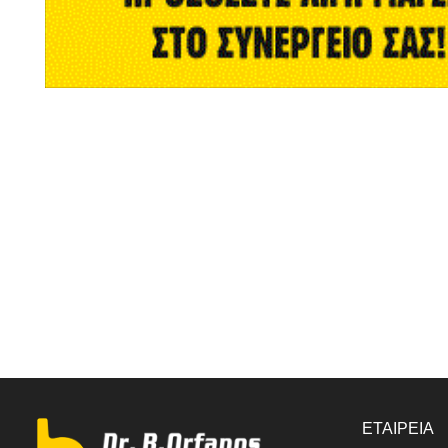
ΕΤΑΙΡΕΙΑ