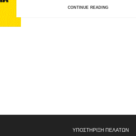
CONTINUE READING
ΥΠΟΣΤΗΡΙΞΗ ΠΕΛΑΤΩΝ