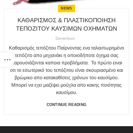
NEWS
ΚΑΘΑΡΙΣΜΟΣ & ΠΛΑΣΤΙΚΟΠΟΙΗΣΗ
ΤΕΠΟΖΙΤΟΥ ΚΑΥΣΙΜΩΝ ΟΧΗΜΑΤΩΝ
Deventum
Καθαρισμός τεπόζιτου Παίρνοντας ενα ταλαιπωρημένο
τεπόζιτο απο μηχανάκι η οποιοδήποτε όχημα σας
παρουσιάζονται καποια προβλήματα. Το πρώτο ειναι
οτι το εσωτερικό του τεπόζιτου είναι σκουριασμένο και
βρώμικο απο κατακαθίσεις χρόνων του καυσίμου.
Μπορεί να εχει μαζέψει μούχλα απο κακης ποιότητας
καυσίμου.
CONTINUE READING