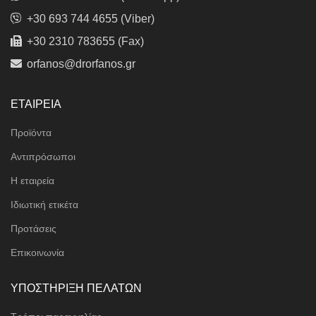
+30 693 744 4655 (Viber)
+30 2310 783655 (Fax)
orfanos@drorfanos.gr
ΕΤΑΙΡΕΙΑ
Προϊόντα
Αντιπρόσωποι
Η εταιρεία
Ιδιωτική ετικέτα
Προτάσεις
Επικοινωνία
ΥΠΟΣΤΗΡΙΞΗ ΠΕΛΑΤΩΝ