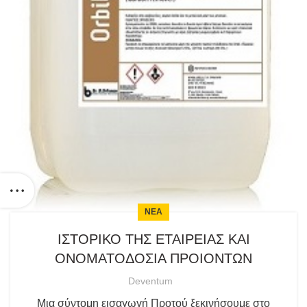
ΝΕΑ
ΙΣΤΟΡΙΚΟ ΤΗΣ ΕΤΑΙΡΕΙΑΣ ΚΑΙ
ΟΝΟΜΑΤΟΔΟΣΙΑ ΠΡΟΙΟΝΤΩΝ
Deventum
Μια σύντομη εισαγωγή Προτού ξεκινήσουμε στο