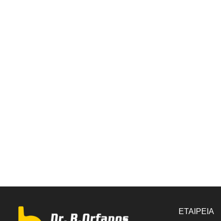
ΕΤΑΙΡΕΙΑ