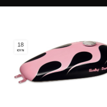
18
ΙΟΥΝ