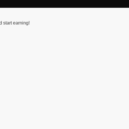
 start earning!