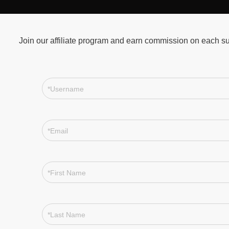
Join our affiliate program and earn commission on each su