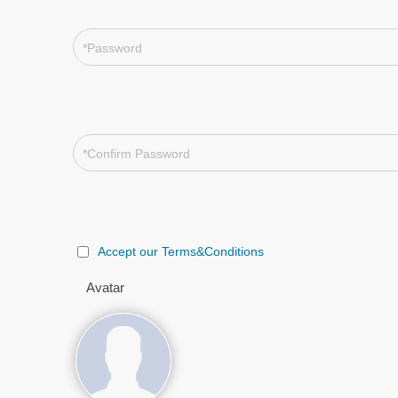
Accept our Terms&Conditions
Avatar