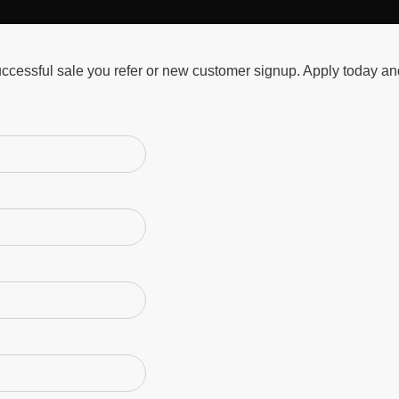
ccessful sale you refer or new customer signup. Apply today and