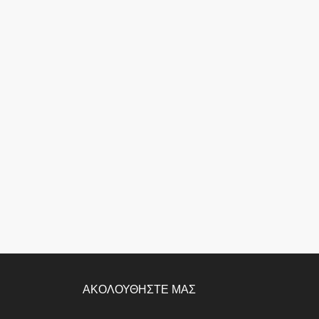
ΑΚΟΛΟΥΘΗΣΤΕ ΜΑΣ