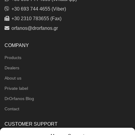
+30 693 744 4655 (Viber)
+30 2310 783655 (Fax)
orfanos@drorfanos.gr
COMPANY
Products
Dealers
About us
Private label
DrOrfanos Blog
Contact
CUSTOMER SUPPORT