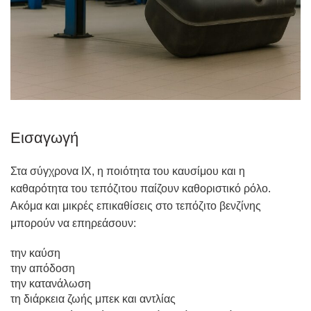
Εισαγωγή
Στα σύγχρονα ΙΧ, η ποιότητα του καυσίμου και η
καθαρότητα του τεπόζιτου παίζουν καθοριστικό ρόλο.
Ακόμα και μικρές επικαθίσεις στο τεπόζιτο βενζίνης
μπορούν να επηρεάσουν:
την καύση
την απόδοση
την κατανάλωση
τη διάρκεια ζωής μπεκ και αντλίας