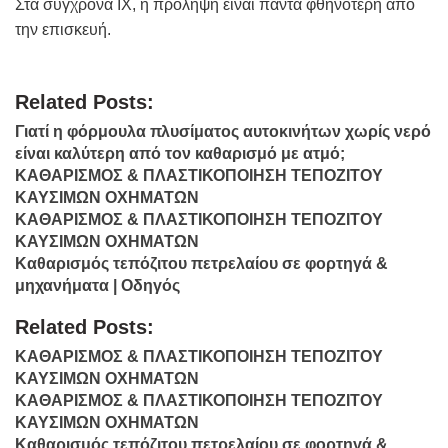
Στα σύγχρονα ΙΧ, η πρόληψη είναι πάντα φθηνότερη από
την επισκευή.
Related Posts:
Γιατί η φόρμουλα πλυσίματος αυτοκινήτων χωρίς νερό
είναι καλύτερη από τον καθαρισμό με ατμό;
ΚΑΘΑΡΙΣΜΟΣ & ΠΛΑΣΤΙΚΟΠΟΙΗΣΗ ΤΕΠΟΖΙΤΟΥ
ΚΑΥΣΙΜΩΝ ΟΧΗΜΑΤΩΝ
ΚΑΘΑΡΙΣΜΟΣ & ΠΛΑΣΤΙΚΟΠΟΙΗΣΗ ΤΕΠΟΖΙΤΟΥ
ΚΑΥΣΙΜΩΝ ΟΧΗΜΑΤΩΝ
Καθαρισμός τεπόζιτου πετρελαίου σε φορτηγά &
μηχανήματα | Οδηγός
Related Posts:
ΚΑΘΑΡΙΣΜΟΣ & ΠΛΑΣΤΙΚΟΠΟΙΗΣΗ ΤΕΠΟΖΙΤΟΥ
ΚΑΥΣΙΜΩΝ ΟΧΗΜΑΤΩΝ
ΚΑΘΑΡΙΣΜΟΣ & ΠΛΑΣΤΙΚΟΠΟΙΗΣΗ ΤΕΠΟΖΙΤΟΥ
ΚΑΥΣΙΜΩΝ ΟΧΗΜΑΤΩΝ
Καθαρισμός τεπόζιτου πετρελαίου σε φορτηγά &