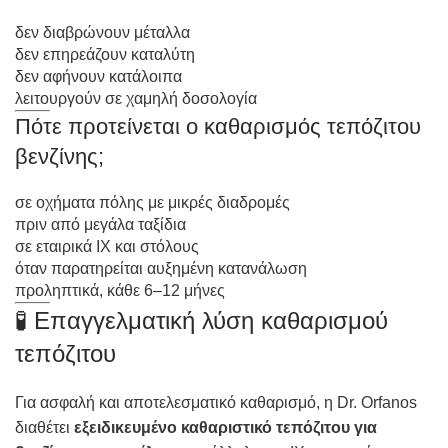
δεν διαβρώνουν μέταλλα
δεν επηρεάζουν καταλύτη
δεν αφήνουν κατάλοιπα
λειτουργούν σε χαμηλή δοσολογία
Πότε προτείνεται ο καθαρισμός τεπόζιτου
βενζίνης;
σε οχήματα πόλης με μικρές διαδρομές
πριν από μεγάλα ταξίδια
σε εταιρικά ΙΧ και στόλους
όταν παρατηρείται αυξημένη κατανάλωση
προληπτικά, κάθε 6–12 μήνες
🧪 Επαγγελματική λύση καθαρισμού
τεπόζιτου
Για ασφαλή και αποτελεσματικό καθαρισμό, η Dr. Orfanos
διαθέτει
εξειδικευμένο καθαριστικό τεπόζιτου για