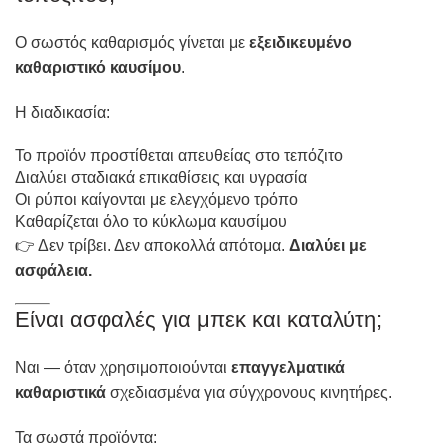
Ο σωστός καθαρισμός γίνεται με
εξειδικευμένο
καθαριστικό καυσίμου
.
Η διαδικασία:
Το προϊόν προστίθεται απευθείας στο τεπόζιτο
Διαλύει σταδιακά επικαθίσεις και υγρασία
Οι ρύποι καίγονται με ελεγχόμενο τρόπο
Καθαρίζεται όλο το κύκλωμα καυσίμου
👉 Δεν τρίβει. Δεν αποκολλά απότομα.
Διαλύει με
ασφάλεια.
Είναι ασφαλές για μπεκ και καταλύτη;
Ναι — όταν χρησιμοποιούνται
επαγγελματικά
καθαριστικά
σχεδιασμένα για σύγχρονους κινητήρες.
Τα σωστά προϊόντα: