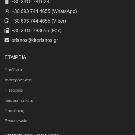
+30 2310 781628
+30 693 744 4655 (WhatsApp)
+30 693 744 4655 (Viber)
+30 2310 783655 (Fax)
orfanos@drorfanos.gr
ΕΤΑΙΡΕΙΑ
Προϊόντα
Αντιπρόσωποι
Η εταιρεία
Ιδιωτική ετικέτα
Προτάσεις
Επικοινωνία