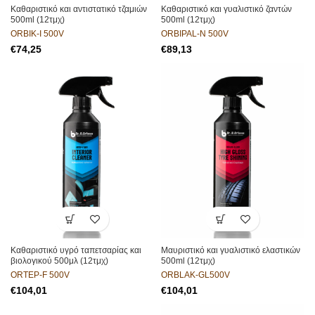
Καθαριστικό και αντιστατικό τζαμιών
Καθαριστικό και γυαλιστικό ζαντών
500ml (12τμχ)
500ml (12τμχ)
ORBIK-I 500V
ORBIPAL-N 500V
€
€
Καθαριστικό υγρό ταπετσαρίας και
Μαυριστικό και γυαλιστικό ελαστικών
βιολογικού 500μλ (12τμχ)
500ml (12τμχ)
ORTEP-F 500V
ORBLAK-GL500V
€
€