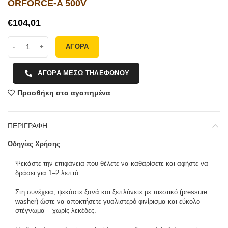
ORFORCE-A 500V
€
ΑΓΟΡΑ
ΑΓΟΡΑ ΜΕΣΩ ΤΗΛΕΦΩΝΟΥ
Προσθήκη στα αγαπημένα
ΠΕΡΙΓΡΑΦΗ
Οδηγίες Χρήσης
Ψεκάστε την επιφάνεια που θέλετε να καθαρίσετε και αφήστε να
δράσει για 1–2 λεπτά.
Στη συνέχεια, ψεκάστε ξανά και ξεπλύνετε με πιεστικό (pressure
washer) ώστε να αποκτήσετε γυαλιστερό φινίρισμα και εύκολο
στέγνωμα – χωρίς λεκέδες.