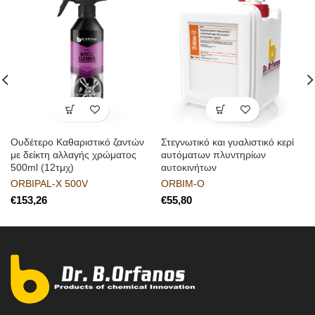
Ουδέτερο Καθαριστικό ζαντών
Στεγνωτικό και γυαλιστικό κερί
με δείκτη αλλαγής χρώματος
αυτόματων πλυντηρίων
500ml (12τμχ)
αυτοκινήτων
ORBIPAL-X 500V
ORBIM-O
€
€