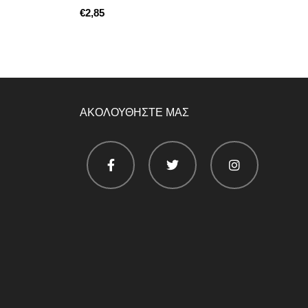
€
ΑΚΟΛΟΥΘΗΣΤΕ ΜΑΣ