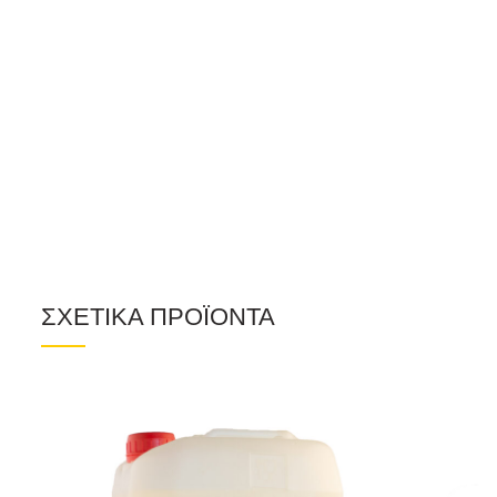
ΣΧΕΤΙΚΑ ΠΡΟΪΟΝΤΑ