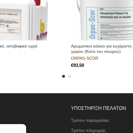
κό, αποβαφικό υγρό
Αρωματικοί κόκκοι για ευχάριστ
χώρου (Κατα του σκώρου)
ORPAS-SCOR
€
ΥΠΟΣΤΗΡΙΞΗ ΠΕΛΑΤΩΝ
Τρόποι παραγγελίας
ι
Τρόποι πληρωμής