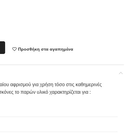
Προσθήκη στα αγαπημένα
ίου αφρισμού για χρήση τόσο στις καθημερινές
σκόνες το παρών υλικό χαρακτηρίζεται για :