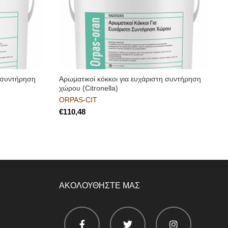
η συντήρηση
Αρωματικοί κόκκοι για ευχάριστη συντήρηση
χώρου (Citronella)
ORPAS-CIT
€
ΑΚΟΛΟΥΘΗΣΤΕ ΜΑΣ