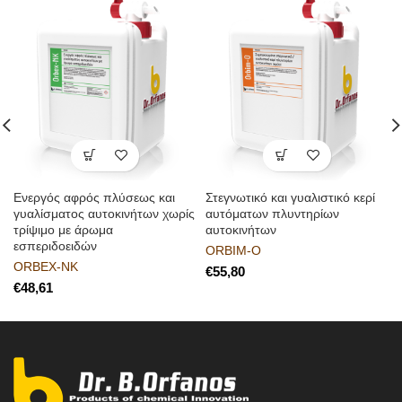
Eνεργός αφρός πλύσεως και
Στεγνωτικό και γυαλιστικό κερί
γυαλίσματος αυτοκινήτων χωρίς
αυτόματων πλυντηρίων
τρίψιμο με άρωμα
αυτοκινήτων
εσπεριδοειδών
ORBIM-O
ORBEX-NK
€
€