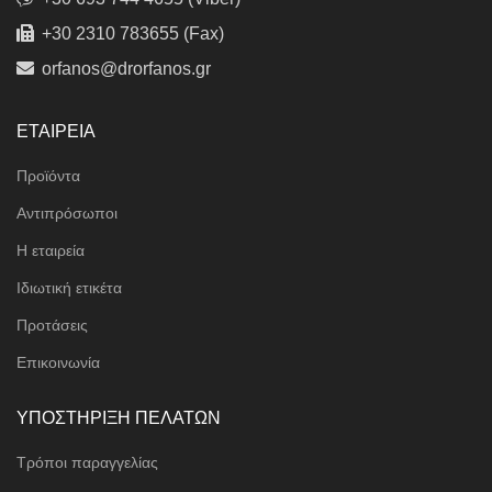
+30 2310 783655 (Fax)
orfanos@drorfanos.gr
ΕΤΑΙΡΕΙΑ
Προϊόντα
Αντιπρόσωποι
Η εταιρεία
Ιδιωτική ετικέτα
Προτάσεις
Επικοινωνία
ΥΠΟΣΤΗΡΙΞΗ ΠΕΛΑΤΩΝ
Τρόποι παραγγελίας