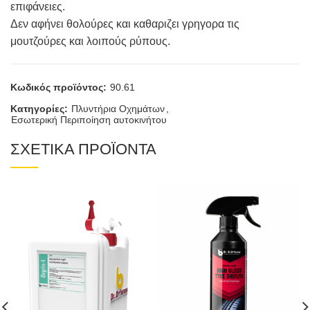
επιφάνειες.
Δεν αφήνει θολούρες και καθαριζει γρηγορα τις
μουτζούρες και λοιπούς ρύπους.
Κωδικός προϊόντος:
90.61
Κατηγορίες:
Πλυντήρια Οχημάτων
,
Εσωτερική Περιποίηση αυτοκινήτου
ΣΧΕΤΙΚΑ ΠΡΟΪΟΝΤΑ