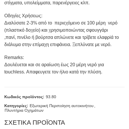
στίγματα, υπολείμματα, παρενέργειες κλπ.
Οδηγίες Χρήσεως:
Διαλύσατε 2-3% από το περιεχόμενο σε 100 μέρη νερό
(πλαστικό δοχείο) και χρησιμοποιώντας σφουγγάρι
,πανί, πινέλο ή βούρτσα απλώνετε και τρίβετε ελαφρiά το
διάλυμα στην επίμαχη επιφάνεια. Ξεπλύνατε με νερό.
Remarks:
Δουλέυεται και σε αραίωση έως 20 μέρη νερό για
touchless. Απαφευγετε τον ήλιο κατά την πλύση.
Κωδικός προϊόντος:
93.80
Κατηγορίες:
Εξωτερική Περιποίηση αυτοκινήτου
,
Πλυντήρια Οχημάτων
ΣΧΕΤΙΚΑ ΠΡΟΪΟΝΤΑ