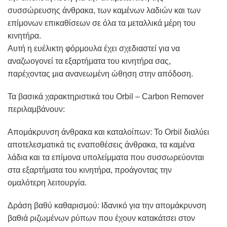
συσσώρευσης άνθρακα, των καμένων λαδιών και των
επίμονων επικαθίσεων σε όλα τα μεταλλικά μέρη του
κινητήρα.
Αυτή η ευέλικτη φόρμουλα έχει σχεδιαστεί για να
αναζωογονεί τα εξαρτήματα του κινητήρα σας,
παρέχοντας μια ανανεωμένη ώθηση στην απόδοση.
Τα βασικά χαρακτηριστικά του Orbil – Carbon Remover
περιλαμβάνουν:
Απομάκρυνση άνθρακα και καταλοίπων: Το Orbil διαλύει
αποτελεσματικά τις εναποθέσεις άνθρακα, τα καμένα
λάδια και τα επίμονα υπολείμματα που συσσωρεύονται
στα εξαρτήματα του κινητήρα, προάγοντας την
ομαλότερη λειτουργία.
Δράση βαθύ καθαρισμού: Ιδανικό για την απομάκρυνση
βαθιά ριζωμένων ρύπων που έχουν κατακάτσει στον