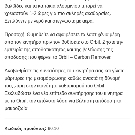
βαλβίδες και τα καπάκια αλουμινίου μπορεί να
χρειαστούν 1-2 ώρες για πιο σκληρές ακαθαρσίες.
Ξεπλύνετε με νερό και στεγνώστε με αέρα.
Προσοχή! Θυμηθείτε να αφαιρέσετε τα λαστιχένια μέρη
από τον κινητήρα πριν τον βυθίσετε στο Orbil. Ζήστε την
εμπειρία της αποδοτικότητας και της βελτίωσης της
απόδοσης που φέρνει το Orbil – Carbon Remover.
Αναβαθμίστε τις δυνατότητες του κινητήρα σας και γίνετε
μάρτυρες της μεταμόρφωσης καθώς ανακτά τη δύναμή
του, χάρη στην ικανότητα καθαρισμού του Orbil.
Ξεκλειδώστε ένα νέο επίπεδο συντήρησης του κινητήρα
με το Orbil, την απόλυτη λύση για βέλτιστη απόδοση και
μακροζωία.
Κωδικός προϊόντος:
80.10