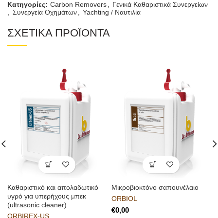
Κατηγορίες:
Carbon Removers
,
Γενικά Καθαριστικά Συνεργείων
,
Συνεργεία Οχημάτων
,
Yachting / Ναυτιλία
ΣΧΕΤΙΚΑ ΠΡΟΪΟΝΤΑ
Καθαριστικό και απολαδωτικό
Μικροβιοκτόνο σαπουνέλαιο
υγρό για υπερήχους μπεκ
ORBIOL
(ultrasonic cleaner)
€
ORBIREX-US