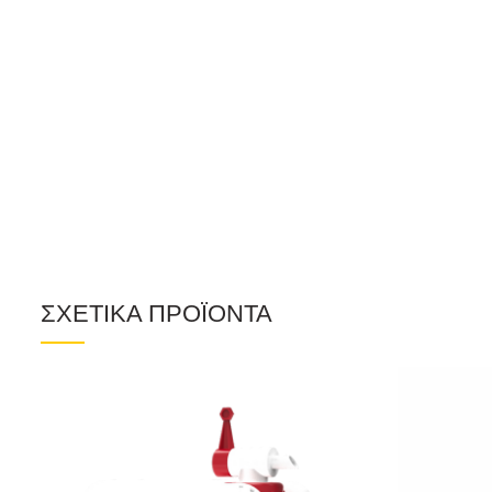
ΣΧΕΤΙΚΑ ΠΡΟΪΟΝΤΑ