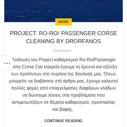
NEWS
PROJECT: RO-RO/ PASSENGER CORSE
CLEANING BY DRORFANOS
Deventum
Ανάλυση του Project καθαρισμού Ro-Ro/Passenger
Ferry Corse Σαν εταιρεία έχουμε τη έρευνα και εξέλιξη
των προϊόντων στο πυρήνα της δουλειάς μας. Όπως
μπορείτε να διαβάσετε στό άρθρο μας, έχουμε καλεστεί
πολλές φορές από επαγγελματίες διαφόρων κλάδων
να δώσουμε λύσεις στα προβλήματα που
αντιμετωπίζουν σε θέματα καθαρισμού, προστασίας
και βαφής.
CONTINUE READING