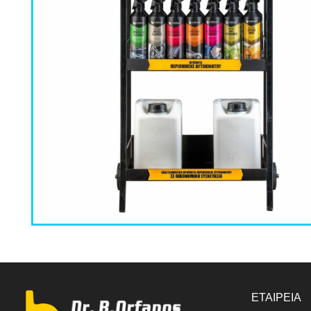
ΕΤΑΙΡΕΙΑ