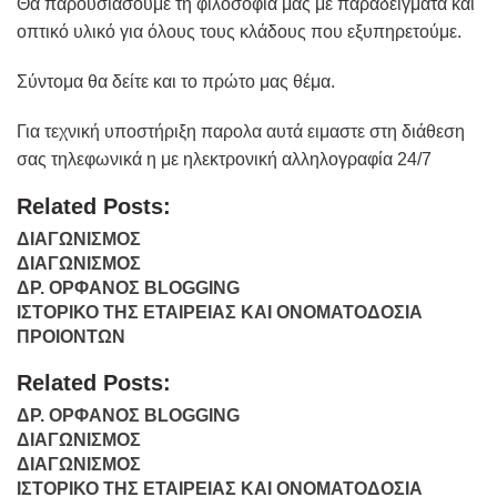
Θα παρουσιάσουμε τη φιλοσοφία μας με παραδείγματα και
οπτικό υλικό για όλους τους κλάδους που εξυπηρετούμε.
Σύντομα θα δείτε και το πρώτο μας θέμα.
Για τεχνική υποστήριξη παρολα αυτά ειμαστε στη διάθεση
σας τηλεφωνικά η με ηλεκτρονική αλληλογραφία 24/7
Related Posts:
ΔΙΑΓΩΝΙΣΜΟΣ
ΔΙΑΓΩΝΙΣΜΟΣ
ΔΡ. ΟΡΦΑΝΟΣ BLOGGING
ΙΣΤΟΡΙΚΟ ΤΗΣ ΕΤΑΙΡΕΙΑΣ ΚΑΙ ΟΝΟΜΑΤΟΔΟΣΙΑ
ΠΡΟΙΟΝΤΩΝ
Related Posts:
ΔΡ. ΟΡΦΑΝΟΣ BLOGGING
ΔΙΑΓΩΝΙΣΜΟΣ
ΔΙΑΓΩΝΙΣΜΟΣ
ΙΣΤΟΡΙΚΟ ΤΗΣ ΕΤΑΙΡΕΙΑΣ ΚΑΙ ΟΝΟΜΑΤΟΔΟΣΙΑ