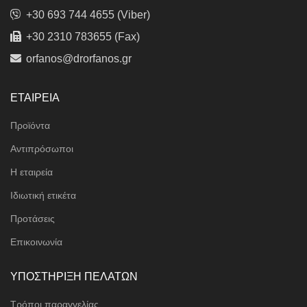
+30 693 744 4655 (Viber)
+30 2310 783655 (Fax)
orfanos@drorfanos.gr
ΕΤΑΙΡΕΙΑ
Προϊόντα
Αντιπρόσωποι
Η εταιρεία
Ιδιωτική ετικέτα
Προτάσεις
Επικοινωνία
ΥΠΟΣΤΗΡΙΞΗ ΠΕΛΑΤΩΝ
Τρόποι παραγγελίας