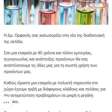
Η Δρ. Ορφανός σας καλωσορίζει στη νέα της διαδικτυακή
της σελίδα.
Σαν μια εταιρεία με 40 χρόνια και πλέον εμπειρίας,
τεχνογνωσίας και ανάπτυξης προιόντων θα σας
αναπτύσσουμε τις ιδέες μας για τη σωστή χρήση των
προιόντων μας.
Καθώς είμαστε μια εταιρεία με πολυετή παρουσία στο
χώρο έχουμε τριβή με διάφορους κλάδους και πελάτες για
την αντιμετώπιση προβλημάτων σε μικρή η μεγάλη
κλίμακα.