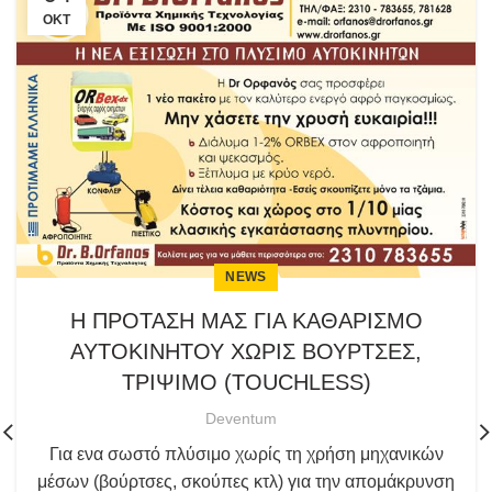
ΟΚΤ
NEWS
Η ΠΡΟΤΑΣΗ ΜΑΣ ΓΙΑ ΚΑΘΑΡΙΣΜΟ
ΑΥΤΟΚΙΝΗΤΟΥ ΧΩΡΙΣ ΒΟΥΡΤΣΕΣ,
ΤΡΙΨΙΜΟ (TOUCHLESS)
Deventum
Για ενα σωστό πλύσιμο χωρίς τη χρήση μηχανικών
μέσων (βούρτσες, σκούπες κτλ) για την απομάκρυνση