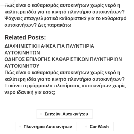
Πώς είναι ο καθαρισμός αυτοκινήτων χωρίς νερό η
καλύτερη ιδέα για το κινητό πλυντήριο αυτοκινήτων?
Ψάχνεις επαγγελματικά καθαριστικά για το καθαρισμό
αυτοκινήτων? Δες παρακάτω
Related Posts:
ΔΙΑΦΗΜΙΣΤΙΚΗ ΑΦΙΣΑ ΓΙΑ ΠΛΥΝΤΗΡΙΑ
ΑΥΤΟΚΙΝΗΤΩΝ
ΟΔΗΓΟΣ ΕΠΙΛΟΓΗΣ ΚΑΘΑΡΙΣΤΙΚΩΝ ΠΛΥΝΤΗΡΙΩΝ
ΑΥΤΟΚΙΝΗΤΟΥ
Πώς είναι ο καθαρισμός αυτοκινήτων χωρίς νερό η
καλύτερη ιδέα για το κινητό πλυντήριο αυτοκινήτων?
Τι κάνει τη φόρμουλα πλυσίματος αυτοκινήτων χωρίς
νερό ιδανική για εσάς;
Σαπούνι Αυτοκινήτου
Πλυντήρια Αυτοκινήτων
Car Wash