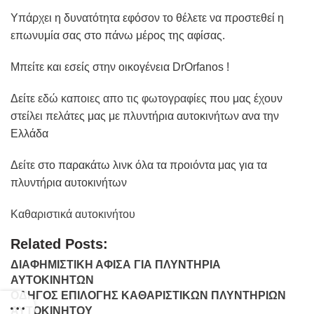
Υπάρχει η δυνατότητα εφόσον το θέλετε να προστεθεί η
επωνυμία σας στο πάνω μέρος της αφίσας.
Μπείτε και εσείς στην οικογένεια DrOrfanos !
Δείτε
εδώ καποιες απο τις φωτογραφίες
που μας έχουν
στείλει πελάτες μας με πλυντήρια αυτοκινήτων ανα την
Ελλάδα
Δείτε στο παρακάτω λινκ όλα τα προιόντα μας για τα
πλυντήρια αυτοκινήτων
Καθαριστικά αυτοκινήτου
Related Posts:
ΔΙΑΦΗΜΙΣΤΙΚΗ ΑΦΙΣΑ ΓΙΑ ΠΛΥΝΤΗΡΙΑ
ΑΥΤΟΚΙΝΗΤΩΝ
ΟΔΗΓΟΣ ΕΠΙΛΟΓΗΣ ΚΑΘΑΡΙΣΤΙΚΩΝ ΠΛΥΝΤΗΡΙΩΝ
ΑΥΤΟΚΙΝΗΤΟΥ