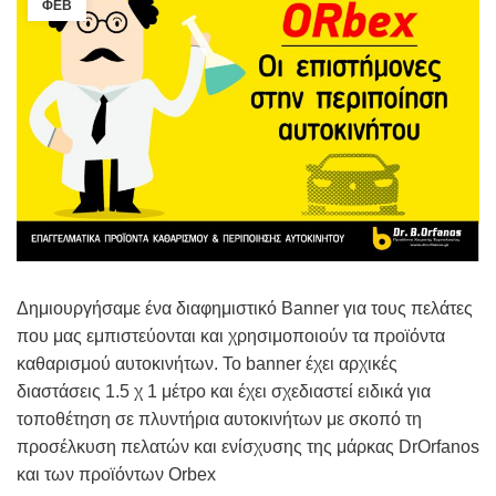
ΦΕΒ
Δημιουργήσαμε ένα διαφημιστικό Banner για τους πελάτες
που μας εμπιστεύονται και χρησιμοποιούν τα προϊόντα
καθαρισμού αυτοκινήτων. Το banner έχει αρχικές
διαστάσεις 1.5 χ 1 μέτρο και έχει σχεδιαστεί ειδικά για
τοποθέτηση σε πλυντήρια αυτοκινήτων με σκοπό τη
προσέλκυση πελατών και ενίσχυσης της μάρκας DrOrfanos
και των προϊόντων Orbex