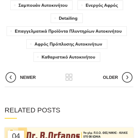
Σαμπουάν Αυτοκινήτου
Ενεργός Αφρός
Detailing
Επαγγελματικά Προϊόντα Πλυντηρίων Αυτοκινήτου
Αφρός Πρόπλυσης Αυτοκινήτων
Καθαριστικό Αυτοκινήτου
NEWER
OLDER
RELATED POSTS
04