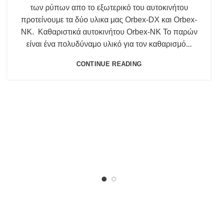
των ρύπων απο το εξωτερικό του αυτοκινήτου
προτείνουμε τα δύο υλικα μας Orbex-DX και Orbex-
NK. Καθαριστικά αυτοκινήτου Orbex-NK Το παρών
είναι ένα πολυδύναμο υλικό για τον καθαρισμό...
CONTINUE READING