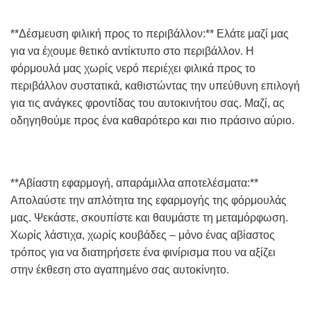
**Δέσμευση φιλική προς το περιβάλλον:** Ελάτε μαζί μας
για να έχουμε θετικό αντίκτυπο στο περιβάλλον. Η
φόρμουλά μας χωρίς νερό περιέχει φιλικά προς το
περιβάλλον συστατικά, καθιστώντας την υπεύθυνη επιλογή
για τις ανάγκες φροντίδας του αυτοκινήτου σας. Μαζί, ας
οδηγηθούμε προς ένα καθαρότερο και πιο πράσινο αύριο.
**Αβίαστη εφαρμογή, απαράμιλλα αποτελέσματα:**
Απολαύστε την απλότητα της εφαρμογής της φόρμουλάς
μας. Ψεκάστε, σκουπίστε και θαυμάστε τη μεταμόρφωση.
Χωρίς λάστιχα, χωρίς κουβάδες – μόνο ένας αβίαστος
τρόπος για να διατηρήσετε ένα φινίρισμα που να αξίζει
στην έκθεση στο αγαπημένο σας αυτοκίνητο.