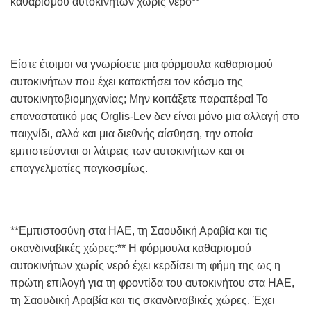
καθαρισμού αυτοκινήτων χωρίς νερό**
Είστε έτοιμοι να γνωρίσετε μια φόρμουλα καθαρισμού
αυτοκινήτων που έχει κατακτήσει τον κόσμο της
αυτοκινητοβιομηχανίας; Μην κοιτάξετε παραπέρα! Το
επαναστατικό μας Orglis-Lev δεν είναι μόνο μια αλλαγή στο
παιχνίδι, αλλά και μια διεθνής αίσθηση, την οποία
εμπιστεύονται οι λάτρεις των αυτοκινήτων και οι
επαγγελματίες παγκοσμίως.
**Εμπιστοσύνη στα ΗΑΕ, τη Σαουδική Αραβία και τις
σκανδιναβικές χώρες:** Η φόρμουλα καθαρισμού
αυτοκινήτων χωρίς νερό έχει κερδίσει τη φήμη της ως η
πρώτη επιλογή για τη φροντίδα του αυτοκινήτου στα ΗΑΕ,
τη Σαουδική Αραβία και τις σκανδιναβικές χώρες. Έχει