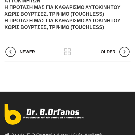
ΑΥΤΟΚΙΝΗΤΩΝ
Η ΠΡΟΤΑΣΗ ΜΑΣ ΓΙΑ ΚΑΘΑΡΙΣΜΟ ΑΥΤΟΚΙΝΗΤΟΥ
ΧΩΡΙΣ ΒΟΥΡΤΣΕΣ, ΤΡΙΨΙΜΟ (TOUCHLESS)
Η ΠΡΟΤΑΣΗ ΜΑΣ ΓΙΑ ΚΑΘΑΡΙΣΜΟ ΑΥΤΟΚΙΝΗΤΟΥ
ΧΩΡΙΣ ΒΟΥΡΤΣΕΣ, ΤΡΙΨΙΜΟ (TOUCHLESS)
NEWER
OLDER