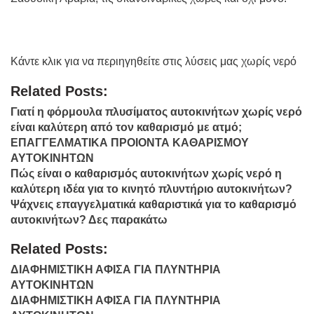
Κάντε κλικ για να περιηγηθείτε στις λύσεις μας χωρίς νερό
Related Posts:
Γιατί η φόρμουλα πλυσίματος αυτοκινήτων χωρίς νερό
είναι καλύτερη από τον καθαρισμό με ατμό;
ΕΠΑΓΓΕΛΜΑΤΙΚΑ ΠΡΟΙΟΝΤΑ ΚΑΘΑΡΙΣΜΟΥ
ΑΥΤΟΚΙΝΗΤΩΝ
Πώς είναι ο καθαρισμός αυτοκινήτων χωρίς νερό η
καλύτερη ιδέα για το κινητό πλυντήριο αυτοκινήτων?
Ψάχνεις επαγγελματικά καθαριστικά για το καθαρισμό
αυτοκινήτων? Δες παρακάτω
Related Posts:
ΔΙΑΦΗΜΙΣΤΙΚΗ ΑΦΙΣΑ ΓΙΑ ΠΛΥΝΤΗΡΙΑ
ΑΥΤΟΚΙΝΗΤΩΝ
ΔΙΑΦΗΜΙΣΤΙΚΗ ΑΦΙΣΑ ΓΙΑ ΠΛΥΝΤΗΡΙΑ