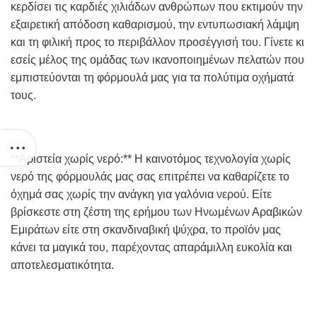
κερδίσει τις καρδιές χιλιάδων ανθρώπων που εκτιμούν την
εξαιρετική απόδοση καθαρισμού, την εντυπωσιακή λάμψη
και τη φιλική προς το περιβάλλον προσέγγισή του. Γίνετε κι
εσείς μέλος της ομάδας των ικανοποιημένων πελατών που
εμπιστεύονται τη φόρμουλά μας για τα πολύτιμα οχήματά
τους.
**Αριστεία χωρίς νερό:** Η καινοτόμος τεχνολογία χωρίς
νερό της φόρμουλάς μας σας επιτρέπει να καθαρίζετε το
όχημά σας χωρίς την ανάγκη για γαλόνια νερού. Είτε
βρίσκεστε στη ζέστη της ερήμου των Ηνωμένων Αραβικών
Εμιράτων είτε στη σκανδιναβική ψύχρα, το προϊόν μας
κάνει τα μαγικά του, παρέχοντας απαράμιλλη ευκολία και
αποτελεσματικότητα.