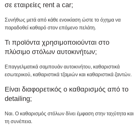
σε εταιρείες rent a car;
Συνήθως μετά από κάθε ενοικίαση ώστε το όχημα να
παραδοθεί καθαρό στον επόμενο πελάτη.
Τι προϊόντα χρησιμοποιούνται στο
πλύσιμο στόλων αυτοκινήτων;
Επαγγελματικά σαμπουάν αυτοκινήτου, καθαριστικά
εσωτερικού, καθαριστικά τζαμιών και καθαριστικά ζαντών.
Είναι διαφορετικός ο καθαρισμός από το
detailing;
Ναι. Ο καθαρισμός στόλων δίνει έμφαση στην ταχύτητα και
τη συνέπεια.