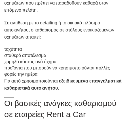
οχημάτων που πρέπει να παραδοθούν καθαρά στον
επόμενο πελάτη.
Σε αντίθεση με το detailing ή το οικιακό πλύσιμο
αυτοκινήτου, ο καθαρισμός σε στόλους ενοικιαζόμενων
οχημάτων απαιτεί:
ταχύτητα
σταθερό αποτέλεσμα
χαμηλό κόστος ανά όχημα
προϊόντα που μπορούν να χρησιμοποιούνται πολλές
φορές την ημέρα
Για αυτό χρησιμοποιούνται
εξειδικευμένα επαγγελματικά
καθαριστικά αυτοκινήτου
.
Οι βασικές ανάγκες καθαρισμού
σε εταιρείες Rent a Car