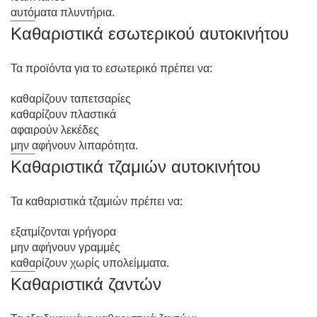
αυτόματα πλυντήρια.
Καθαριστικά εσωτερικού αυτοκινήτου
Τα προϊόντα για το εσωτερικό πρέπει να:
καθαρίζουν ταπετσαρίες
καθαρίζουν πλαστικά
αφαιρούν λεκέδες
μην αφήνουν λιπαρότητα.
Καθαριστικά τζαμιών αυτοκινήτου
Τα καθαριστικά τζαμιών πρέπει να:
εξατμίζονται γρήγορα
μην αφήνουν γραμμές
καθαρίζουν χωρίς υπολείμματα.
Καθαριστικά ζαντών