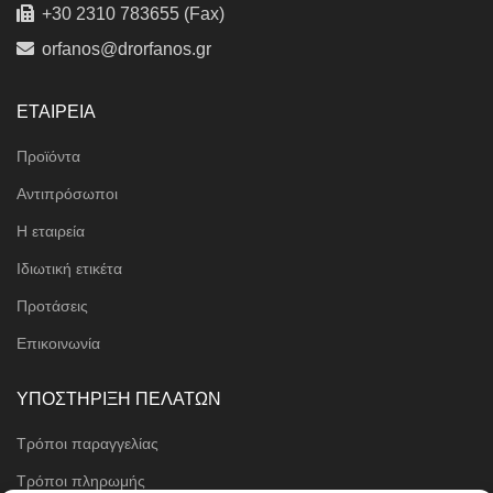
+30 2310 783655 (Fax)
orfanos@drorfanos.gr
ΕΤΑΙΡΕΙΑ
Προϊόντα
Αντιπρόσωποι
Η εταιρεία
Ιδιωτική ετικέτα
Προτάσεις
Επικοινωνία
ΥΠΟΣΤΗΡΙΞΗ ΠΕΛΑΤΩΝ
Τρόποι παραγγελίας
Τρόποι πληρωμής