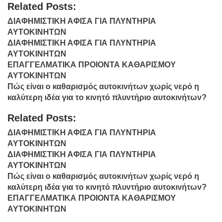
Related Posts:
ΔΙΑΦΗΜΙΣΤΙΚΗ ΑΦΙΣΑ ΓΙΑ ΠΛΥΝΤΗΡΙΑ
ΑΥΤΟΚΙΝΗΤΩΝ
ΔΙΑΦΗΜΙΣΤΙΚΗ ΑΦΙΣΑ ΓΙΑ ΠΛΥΝΤΗΡΙΑ
ΑΥΤΟΚΙΝΗΤΩΝ
ΕΠΑΓΓΕΛΜΑΤΙΚΑ ΠΡΟΙΟΝΤΑ ΚΑΘΑΡΙΣΜΟΥ
ΑΥΤΟΚΙΝΗΤΩΝ
Πώς είναι ο καθαρισμός αυτοκινήτων χωρίς νερό η
καλύτερη ιδέα για το κινητό πλυντήριο αυτοκινήτων?
Related Posts:
ΔΙΑΦΗΜΙΣΤΙΚΗ ΑΦΙΣΑ ΓΙΑ ΠΛΥΝΤΗΡΙΑ
ΑΥΤΟΚΙΝΗΤΩΝ
ΔΙΑΦΗΜΙΣΤΙΚΗ ΑΦΙΣΑ ΓΙΑ ΠΛΥΝΤΗΡΙΑ
ΑΥΤΟΚΙΝΗΤΩΝ
Πώς είναι ο καθαρισμός αυτοκινήτων χωρίς νερό η
καλύτερη ιδέα για το κινητό πλυντήριο αυτοκινήτων?
ΕΠΑΓΓΕΛΜΑΤΙΚΑ ΠΡΟΙΟΝΤΑ ΚΑΘΑΡΙΣΜΟΥ
ΑΥΤΟΚΙΝΗΤΩΝ