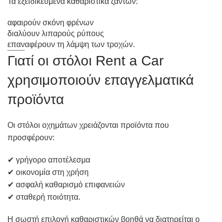
Τα εξειδικευμένα καθαριστικά ζαντών:
αφαιρούν σκόνη φρένων
διαλύουν λιπαρούς ρύπους
επαναφέρουν τη λάμψη των τροχών.
Γιατί οι στόλοι Rent a Car
χρησιμοποιούν επαγγελματικά
προϊόντα
Οι στόλοι οχημάτων χρειάζονται προϊόντα που
προσφέρουν:
✔ γρήγορο αποτέλεσμα
✔ οικονομία στη χρήση
✔ ασφαλή καθαρισμό επιφανειών
✔ σταθερή ποιότητα.
Η σωστή επιλογή καθαριστικών βοηθά να διατηρείται ο