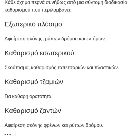
Κάθε όχημα περνά συνήθως από μια σύντομη διαδικασία
καθαρισμού που περιλαμβάνει:
Εξωτερικό πλύσιμο
Αφαίρεση σκόνης, ρύπων δρόμου και εντόμων.
Καθαρισμό εσωτερικού
Σκούπισμα, καθαρισμός ταπετσαριών και πλαστικών.
Καθαρισμό τζαμιών
Για καθαρή ορατότητα.
Καθαρισμό ζαντών
Αφαίρεση σκόνης φρένων και ρύπων δρόμου.