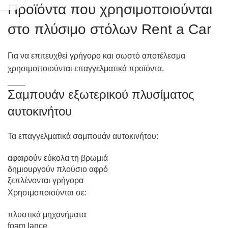
Προϊόντα που χρησιμοποιούνται
στο πλύσιμο στόλων Rent a Car
Για να επιτευχθεί γρήγορο και σωστό αποτέλεσμα
χρησιμοποιούνται επαγγελματικά προϊόντα.
Σαμπουάν εξωτερικού πλυσίματος
αυτοκινήτου
Τα επαγγελματικά σαμπουάν αυτοκινήτου:
αφαιρούν εύκολα τη βρωμιά
δημιουργούν πλούσιο αφρό
ξεπλένονται γρήγορα
Χρησιμοποιούνται σε:
πλυστικά μηχανήματα
foam lance