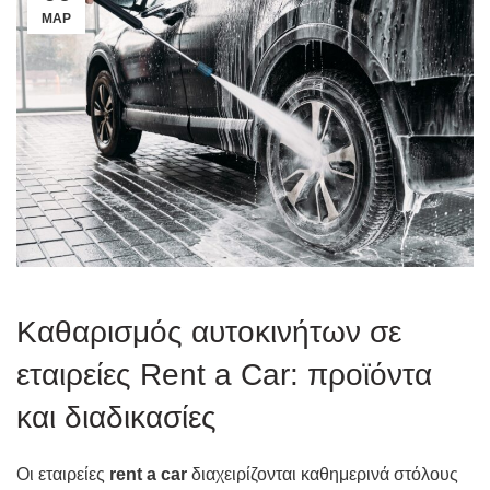
ΜΑΡ
Καθαρισμός αυτοκινήτων σε
εταιρείες Rent a Car: προϊόντα
και διαδικασίες
Οι εταιρείες
rent a car
διαχειρίζονται καθημερινά στόλους