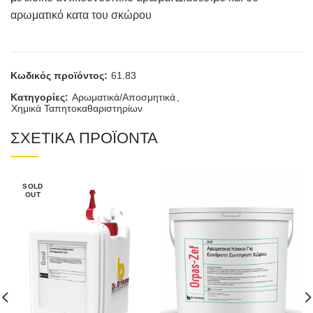
αρωματικό κατα του σκώρου
Κωδικός προϊόντος:
61.83
Κατηγορίες:
Αρωματικά/Αποσμητικά
,
Χημικά Ταπητοκαθαριστηρίων
ΣΧΕΤΙΚΑ ΠΡΟΪΟΝΤΑ
SOLD
OUT