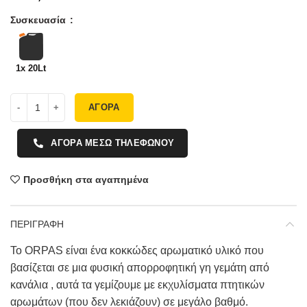
Συσκευασία
1x 20Lt
ΑΓΟΡΑ
ΑΓΟΡΑ ΜΕΣΩ ΤΗΛΕΦΩΝΟΥ
Προσθήκη στα αγαπημένα
ΠΕΡΙΓΡΑΦΗ
Το ORPAS είναι ένα κοκκώδες αρωματικό υλικό που
βασίζεται σε μια φυσική απορροφητική γη γεμάτη από
κανάλια , αυτά τα γεμίζουμε με εκχυλίσματα πτητικών
αρωμάτων (που δεν λεκιάζουν) σε μεγάλο βαθμό.