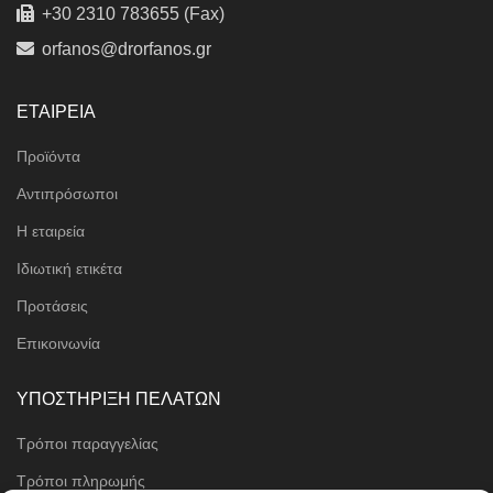
+30 2310 783655 (Fax)
orfanos@drorfanos.gr
ΕΤΑΙΡΕΙΑ
Προϊόντα
Αντιπρόσωποι
Η εταιρεία
Ιδιωτική ετικέτα
Προτάσεις
Επικοινωνία
ΥΠΟΣΤΗΡΙΞΗ ΠΕΛΑΤΩΝ
Τρόποι παραγγελίας
Τρόποι πληρωμής