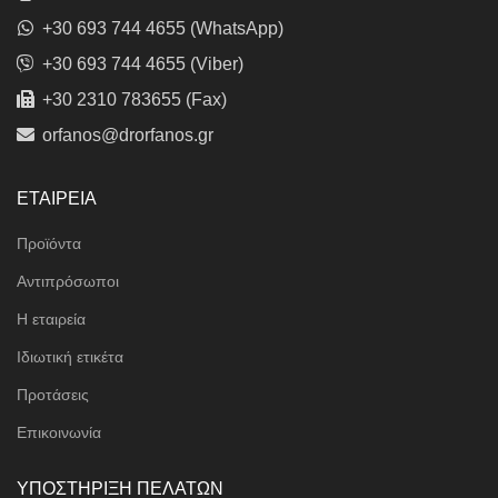
+30 693 744 4655 (WhatsApp)
+30 693 744 4655 (Viber)
+30 2310 783655 (Fax)
orfanos@drorfanos.gr
ΕΤΑΙΡΕΙΑ
Προϊόντα
Αντιπρόσωποι
Η εταιρεία
Ιδιωτική ετικέτα
Προτάσεις
Επικοινωνία
ΥΠΟΣΤΗΡΙΞΗ ΠΕΛΑΤΩΝ