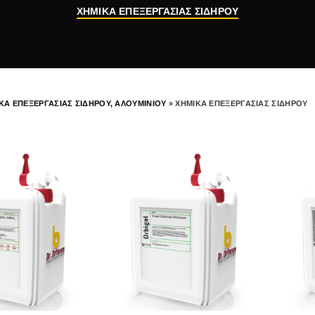
ΧΗΜΙΚΑ ΕΠΕΞΕΡΓΑΣΙΑΣ ΣΙΔΗΡΟΥ
ΚΑ ΕΠΕΞΕΡΓΑΣΙΑΣ ΣΙΔΗΡΟΥ, ΑΛΟΥΜΙΝΙΟΥ
»
ΧΗΜΙΚΑ ΕΠΕΞΕΡΓΑΣΙΑΣ ΣΙΔΗΡΟΥ