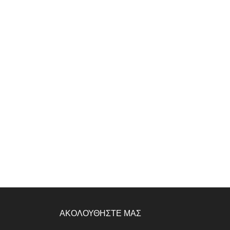
ΑΚΟΛΟΥΘΗΣΤΕ ΜΑΣ