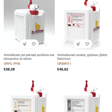
Απολάδωση για ρεκτιφιέ μετάλλου και
Απολαδωτικό γενικής χρήσεως (βάση
αλουμινίου σε σκόνη
διαλύτου)
ORFIL-PFIN
ORBIRIT-I
€
€