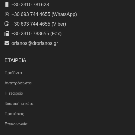
+30 2310 781628
+30 693 744 4655 (WhatsApp)
+30 693 744 4655 (Viber)
+30 2310 783655 (Fax)
orfanos@drorfanos.gr
ΕΤΑΙΡΕΙΑ
Προϊόντα
Αντιπρόσωποι
Η εταιρεία
Ιδιωτική ετικέτα
Προτάσεις
Επικοινωνία