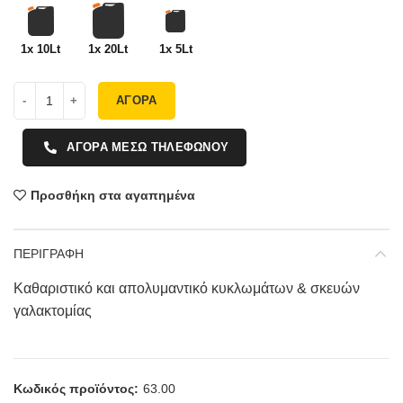
1x 10Lt
1x 20Lt
1x 5Lt
ΑΓΟΡΑ
ΑΓΟΡΑ ΜΕΣΩ ΤΗΛΕΦΩΝΟΥ
Προσθήκη στα αγαπημένα
ΠΕΡΙΓΡΑΦΗ
Καθαριστικό και απολυμαντικό κυκλωμάτων & σκευών
γαλακτομίας
Κωδικός προϊόντος:
63.00