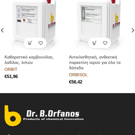
Καθαριστικό καρβουνίλας,
Αντιολισθητική, ανθεκτική
λαδίλας, λιπών
παρκετίνη νερού για όλα τα
δάπεδα
ORBIT
ORBISOL
€
€