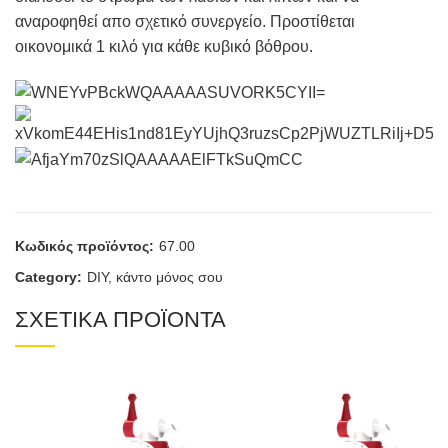
αναροφηθεί απο σχετικό συνεργείο. Προστίθεται
οικονομικά 1 κιλό για κάθε κυβικό βόθρου.
Κωδικός προϊόντος:
67.00
Category:
DIY, κάντο μόνος σου
ΣΧΕΤΙΚΑ ΠΡΟΪΟΝΤΑ