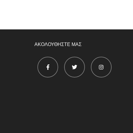
ΑΚΟΛΟΥΘΗΣΤΕ ΜΑΣ