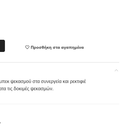
Προσθήκη στα αγαπημένα
μπεκ ψεκασμού στα συνεργεία και ρεκτιφιέ
ατα τις δοκιμές ψεκασμών.
ν