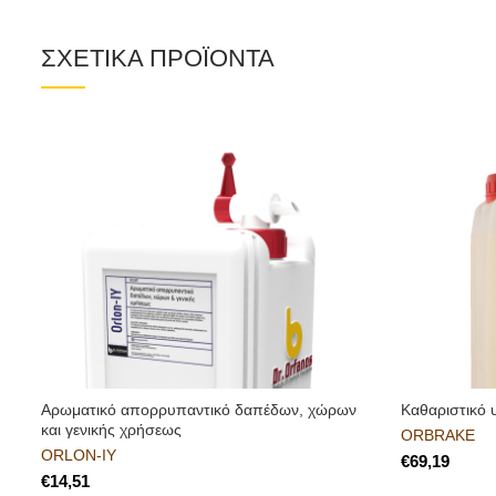
ΣΧΕΤΙΚΑ ΠΡΟΪΟΝΤΑ
Αρωματικό απορρυπαντικό δαπέδων, χώρων
Καθαριστικό 
και γενικής χρήσεως
ORBRAKE
ORLON-IY
€
€