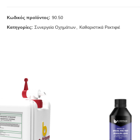
Κωδικός προϊόντος:
90.50
Κατηγορίες:
Συνεργεία Οχημάτων
,
Καθαριστικά Ρεκτιφιέ