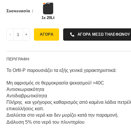
Συσκευασία
1x 20Lt
ΑΓΟΡΑ
ΑΓΟΡΑ ΜΕΣΩ ΤΗΛΕΦΩΝΟΥ
ΠΕΡΙΓΡΑΦΗ
To Orfil-P παρουσιάζει τα εξής γενικά χαρακτηριστικά:
Μη αφρισμός σε θερμοκρασία ψεκασμού! >40C
Aντισκωριακότητα
Aντιδιαβρωτικότητα
Πλήρης και γρήγορος καθαρισμός από καμένα λάδια πετρέλαι
επικολλήσεις καπ.
Διαλύεται στο νερό και δεν μυρίζει κατά την παραμονή.
Διάλυση 5% στο νερό του πλυντηρίου