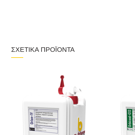
ΣΧΕΤΙΚΑ ΠΡΟΪΟΝΤΑ