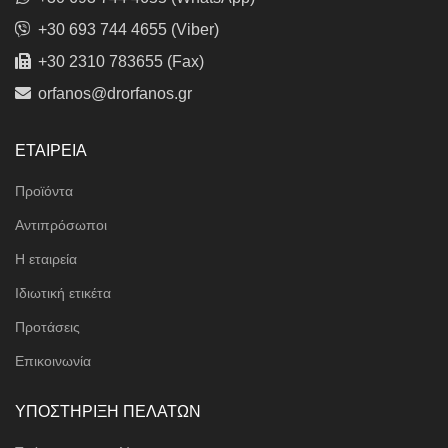
+30 693 744 4655 (Viber)
+30 2310 783655 (Fax)
orfanos@drorfanos.gr
ΕΤΑΙΡΕΙΑ
Προϊόντα
Αντιπρόσωποι
Η εταιρεία
Ιδιωτική ετικέτα
Προτάσεις
Επικοινωνία
ΥΠΟΣΤΗΡΙΞΗ ΠΕΛΑΤΩΝ