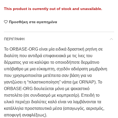
This product is currently out of stock and unavailable.
Προσθήκη στα αγαπημένα
ΠΕΡΙΓΡΑΦΗ
Το ORBASE-ORG είναι μία ειδικά δραστική ρητίνη σε
διαλύτη που αντιδρά επιφανειακά με τις ίνες του
δέρματος για να καλύψει το οποιοδήποτε δερμάτινο
υπόβαθρο με μια εύκαμπτη, σχεδόν αδιόρατη μεμβράνη
που χρησιμοποιείται μετέπειτα σαν βάση για να
γαντζώσει η “πλαστικοποίηση” νάπα (με ORNAP). Το
ORBASE-ORG δουλεύεται μόνο με ψεκαστικό
πιστολέτο (σε συνδιασμό με κομπρεσέρ). Επειδή το
υλικό περιέχει διαλύτες καλό είναι να λαμβάνονται τα
κατάλληλα προστατευτικά μέσα (απαγωγός, αερισμός,
αποφυγή αναφλέξεως).