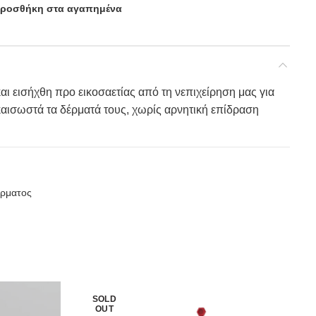
ροσθήκη στα αγαπημένα
 εισήχθη προ εικοσαετίας από τη νεπιχείρηση μας για
αισωστά τα δέρματά τους, χωρίς αρνητική επίδραση
έρματος
SOLD
OUT