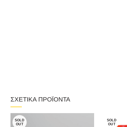
ΣΧΕΤΙΚΑ ΠΡΟΪΟΝΤΑ
SOLD
SOLD
OUT
OUT