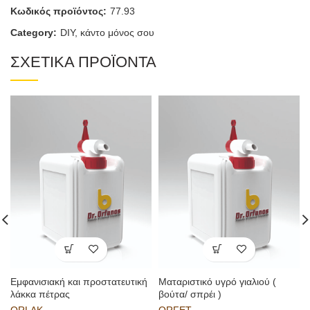
Κωδικός προϊόντος:
77.93
Category:
DIY, κάντο μόνος σου
ΣΧΕΤΙΚΑ ΠΡΟΪΟΝΤΑ
Εμφανισιακή και προστατευτική
Ματαριστικό υγρό γιαλιού (
λάκκα πέτρας
βούτα/ σπρέι )
ORLAK
ORFET