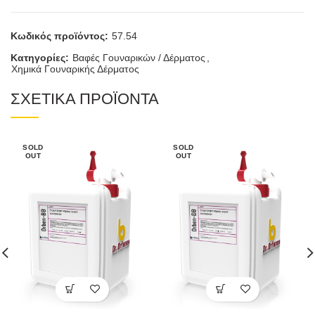
Κωδικός προϊόντος:
57.54
Κατηγορίες:
Βαφές Γουναρικών / Δέρματος
,
Χημικά Γουναρικής Δέρματος
ΣΧΕΤΙΚΑ ΠΡΟΪΟΝΤΑ
SOLD
SOLD
OUT
OUT