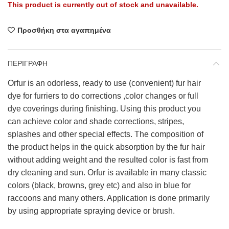
This product is currently out of stock and unavailable.
Προσθήκη στα αγαπημένα
ΠΕΡΙΓΡΑΦΗ
Orfur is an odorless, ready to use (convenient) fur hair
dye for furriers to do corrections ,color changes or full
dye coverings during finishing. Using this product you
can achieve color and shade corrections, stripes,
splashes and other special effects. The composition of
the product helps in the quick absorption by the fur hair
without adding weight and the resulted color is fast from
dry cleaning and sun. Orfur is available in many classic
colors (black, browns, grey etc) and also in blue for
raccoons and many others. Application is done primarily
by using appropriate spraying device or brush.